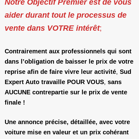
Notre Objectif Premier est de vous
aider durant tout le processus de
vente dans VOTRE intérêt
;
Contrairement aux professionnels qui sont
dans l’obligation de baisser le prix de votre
reprise afin de faire vivre leur activité
,
Sud
Expert Auto travaille POUR VOUS
,
sans
AUCUNE contrepartie sur le prix de vente
finale !
Une annonce précise, détaillée, avec votre
voiture mise en valeur et un prix cohérant