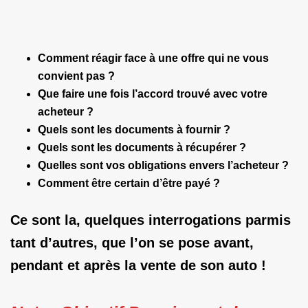
Comment réagir face à une offre qui ne vous
convient pas ?
Que faire une fois l’accord trouvé avec votre
acheteur ?
Quels sont les documents à fournir ?
Quels sont les documents à récupérer ?
Quelles sont vos obligations envers l’acheteur ?
Comment être certain d’être payé ?
Ce sont la, quelques interrogations parmis
tant d’autres, que l’on se pose avant,
pendant et après la vente de son auto !