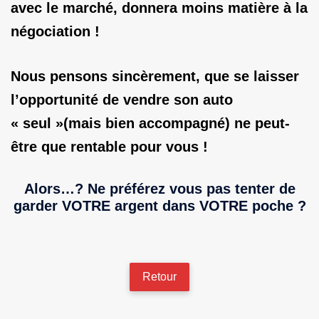
avec le marché, donnera moins matière à la
négociation !
Nous pensons sincèrement, que se laisser
l’opportunité de vendre son auto
« seul »(mais bien accompagné) ne peut-
être que rentable pour vous !
Alors…? Ne préférez vous pas tenter de
garder VOTRE argent dans VOTRE poche ?
Retour