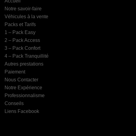
Accueil
Notre savoir-faire
Véhicules à la vente
Packs et Tarifs
1 – Pack Easy
2 – Pack Access
3 – Pack Confort
4 – Pack Tranquillité
Autres prestations
Paiement
Nous Contacter
Notre Expérience
Professionnalisme
Conseils
Liens Facebook